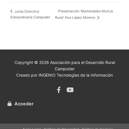
Presentación ‘Memorables Murcia
Junta Directiva
Extraordinaria Campoder
Rural’ Ana López Moreno
Copyright © 2026 Asociación para el Desarrollo Rural
Campoder
Creado por INGENIO Tecnologías de la Información
Acceder