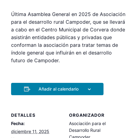
Última Asamblea General en 2025 de Asociación
para el desarrollo rural Campoder, que se llevará
a cabo en el Centro Municipal de Corvera donde
asistirán entidades públicas y privadas que
conforman la asociación para tratar temas de
índole general que influirán en el desarrollo
futuro de Campoder.
Añadir al calendario
DETALLES
ORGANIZADOR
Fecha:
Asociación para el
Desarrollo Rural
diciembre 11, 2025
Campoder