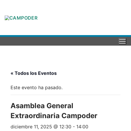
« Todos los Eventos
Este evento ha pasado.
Asamblea General
Extraordinaria Campoder
diciembre 11, 2025 @ 12:30
-
14:00