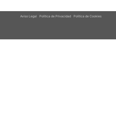
Aviso Legal
Política de Privacidad
Política de Cookies