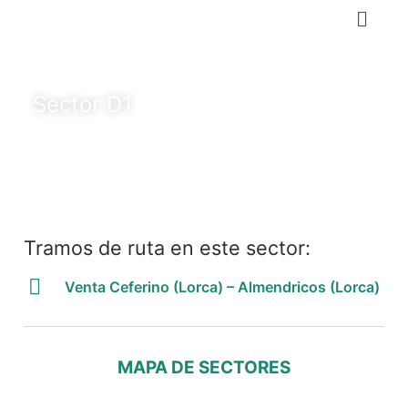
Sector D1
Tramos de ruta en este sector:
Venta Ceferino (Lorca) – Almendricos (Lorca)
MAPA DE SECTORES