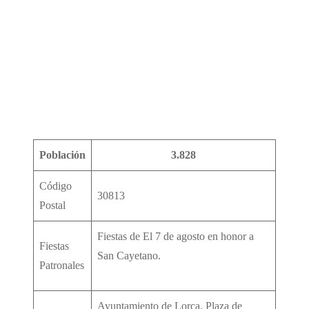
Población
3.828
Código
30813
Postal
Fiestas de El 7 de agosto en honor a
Fiestas
San Cayetano.
Patronales
Ayuntamiento de Lorca. Plaza de