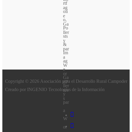
Copyright © 2026 Asociación para el Desarrollo Rural Campoder
Creado por INGENIO Tecnologías de la Información