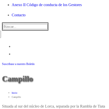
Anexo II Código de conducta de los Gestores
Contacto
Suscribase a nuestro Boletín
Campillo
Inicio
Campillo
Situada al sur del núcleo de Lorca, separada por la Rambla de Tiata