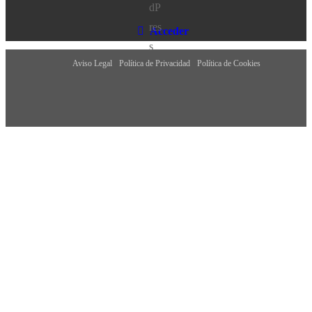
Acceder
Aviso Legal
Política de Privacidad
Política de Cookies