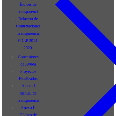
Índices de
Transparencia
Relación de
Contrataciones
Transparencia
EDLP 2014-
2020
Concesiones
de Ayuda
Proyectos
Finalizados
Anexo I
manual de
Transparencia
Anexo II
Código de