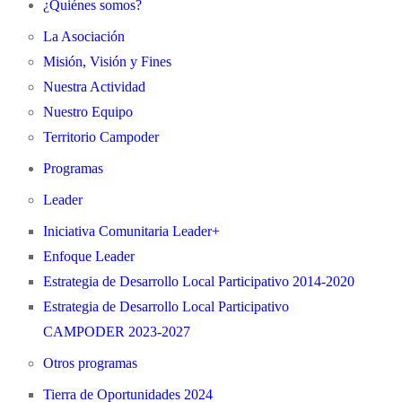
¿Quiénes somos?
La Asociación
Misión, Visión y Fines
Nuestra Actividad
Nuestro Equipo
Territorio Campoder
Programas
Leader
Iniciativa Comunitaria Leader+
Enfoque Leader
Estrategia de Desarrollo Local Participativo 2014-2020
Estrategia de Desarrollo Local Participativo
CAMPODER 2023-2027
Otros programas
Tierra de Oportunidades 2024