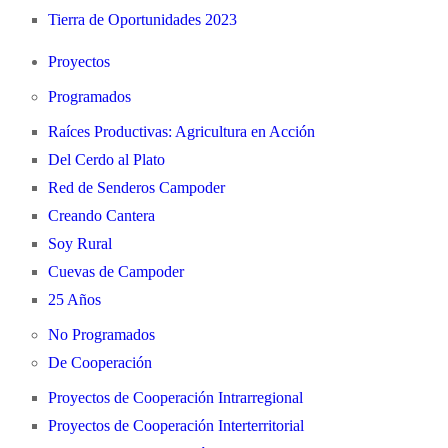
Tierra de Oportunidades 2023
Proyectos
Programados
Raíces Productivas: Agricultura en Acción
Del Cerdo al Plato
Red de Senderos Campoder
Creando Cantera
Soy Rural
Cuevas de Campoder
25 Años
No Programados
De Cooperación
Proyectos de Cooperación Intrarregional
Proyectos de Cooperación Interterritorial