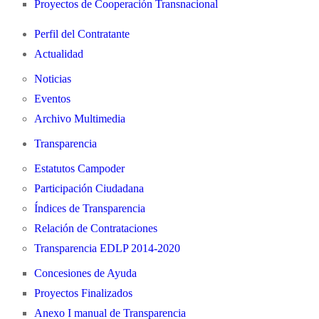
Proyectos de Cooperación Transnacional
Perfil del Contratante
Actualidad
Noticias
Eventos
Archivo Multimedia
Transparencia
Estatutos Campoder
Participación Ciudadana
Índices de Transparencia
Relación de Contrataciones
Transparencia EDLP 2014-2020
Concesiones de Ayuda
Proyectos Finalizados
Anexo I manual de Transparencia