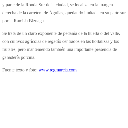
y parte de la Ronda Sur de la ciudad, se localiza en la margen
derecha de la carretera de Águilas, quedando limitada en su parte sur
por la Rambla Biznaga.
Se trata de un claro exponente de pedanía de la huerta o del valle,
con cultivos agrícolas de regadío centrados en las hortalizas y los
frutales, pero manteniendo también una importante presencia de
ganadería porcina.
Fuente texto y foto:
www.regmurcia.com