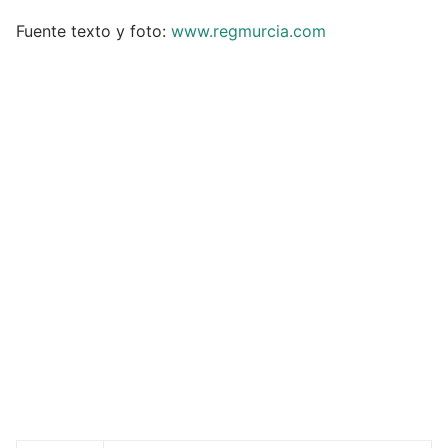
Fuente texto y foto:
www.regmurcia.com