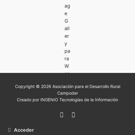
Copyright © 2026 Asociación para el Desarrollo Rural
Campoder
Creado por INGENIO Tecnologías de la Información
Acceder