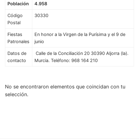
Población
4.958
Código
30330
Postal
Fiestas
En honor a la Virgen de la Purísima y el 9 de
Patronales
junio
Datos de
Calle de la Conciliación 20 30390 Aljorra (la).
contacto
Murcia. Teléfono: 968 164 210
No se encontraron elementos que coincidan con tu
selección.