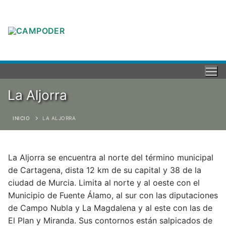
La Aljorra
INICIO
LA ALJORRA
La Aljorra se encuentra al norte del término municipal
de Cartagena, dista 12 km de su capital y 38 de la
ciudad de Murcia. Limita al norte y al oeste con el
Municipio de Fuente Álamo, al sur con las diputaciones
de Campo Nubla y La Magdalena y al este con las de
El Plan y Miranda. Sus contornos están salpicados de