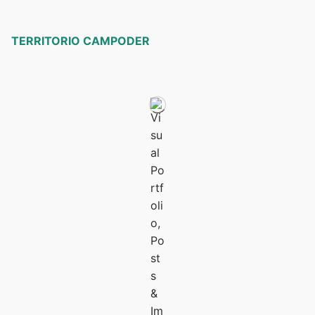
TERRITORIO CAMPODER