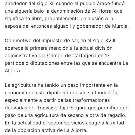
alrededor del siglo XI, cuando el pueblo árabe fundó
una alquería bajo la denominación de ‘Al-Horra’ que
significa ‘la libre’, probablemente en alusión a la
esposa del entonces alguacil y gobernador de Murcia.
Con motivo del impuesto de sal, en el siglo XVIII
aparece la primera mención a la actual división
administrativa del Campo de Cartagena en 17
partidos o diputaciones entre las que se encuentra La
Aljorra.
La agricultura ha tenido un peso importante en la
economía de esta diputación desde su fundación,
especialmente a partir de las trasformaciones
derivadas del Trasvase Tajo-Segura que permitieron el
paso de una agricultura de secano a otra de regadío.
En la actualidad el sector servicios acoge a la mitad
de la población activa de La Aljorra.