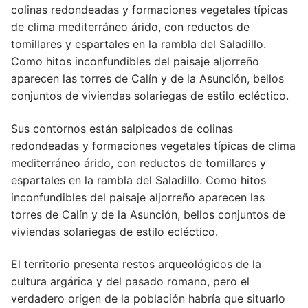
colinas redondeadas y formaciones vegetales típicas
de clima mediterráneo árido, con reductos de
tomillares y espartales en la rambla del Saladillo.
Como hitos inconfundibles del paisaje aljorreño
aparecen las torres de Calín y de la Asunción, bellos
conjuntos de viviendas solariegas de estilo ecléctico.
Sus contornos están salpicados de colinas
redondeadas y formaciones vegetales típicas de clima
mediterráneo árido, con reductos de tomillares y
espartales en la rambla del Saladillo. Como hitos
inconfundibles del paisaje aljorreño aparecen las
torres de Calín y de la Asunción, bellos conjuntos de
viviendas solariegas de estilo ecléctico.
El territorio presenta restos arqueológicos de la
cultura argárica y del pasado romano, pero el
verdadero origen de la población habría que situarlo