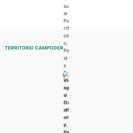
TERRITORIO CAMPODER