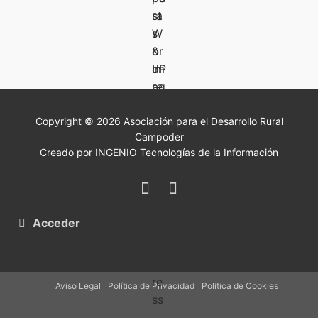
Copyright © 2026 Asociación para el Desarrollo Rural
Campoder
Creado por INGENIO Tecnologías de la Información
Acceder
Aviso Legal
Política de Privacidad
Política de Cookies