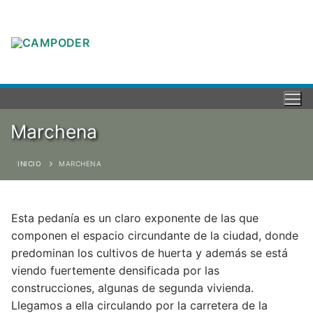
Marchena
INICIO
MARCHENA
Esta pedanía es un claro exponente de las que
componen el espacio circundante de la ciudad, donde
predominan los cultivos de huerta y además se está
viendo fuertemente densificada por las
construcciones, algunas de segunda vivienda.
Llegamos a ella circulando por la carretera de la