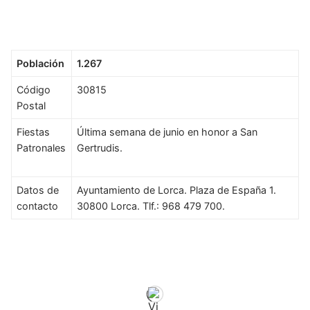
Población
1.267
Código
30815
Postal
Fiestas
Última semana de junio en honor a San
Patronales
Gertrudis.
Datos de
Ayuntamiento de Lorca. Plaza de España 1.
contacto
30800 Lorca. Tlf.: 968 479 700.