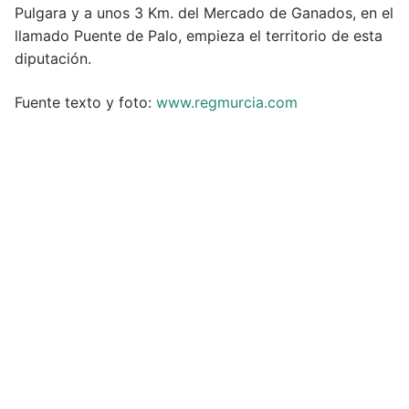
Pulgara y a unos 3 Km. del Mercado de Ganados, en el
llamado Puente de Palo, empieza el territorio de esta
diputación.
Fuente texto y foto:
www.regmurcia.com