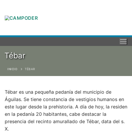
Tébar
INICIO
TÉBAR
Tébar es una pequeña pedanía del municipio de
Águilas. Se tiene constancia de vestigios humanos en
este lugar desde la prehistoria. A día de hoy, la residen
en la pedanía 20 habitantes, cabe destacar la
presencia del recinto amurallado de Tébar, data del s.
X.