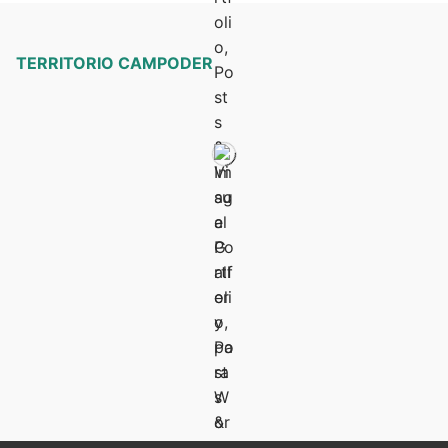
TERRITORIO CAMPODER