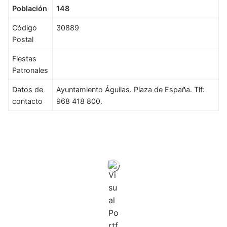
Población
148
Código
30889
Postal
Fiestas
Patronales
Datos de
Ayuntamiento Águilas. Plaza de España. Tlf:
contacto
968 418 800.