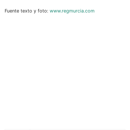
Fuente texto y foto:
www.regmurcia.com