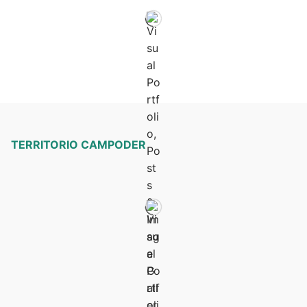
TERRITORIO CAMPODER