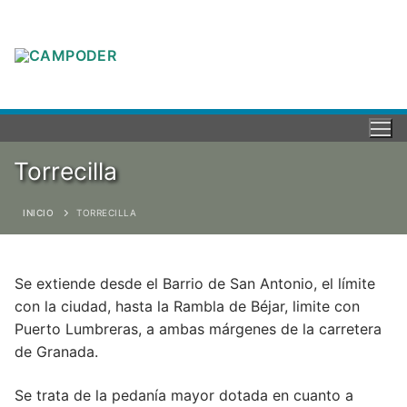
Torrecilla
INICIO
TORRECILLA
Se extiende desde el Barrio de San Antonio, el límite
con la ciudad, hasta la Rambla de Béjar, limite con
Puerto Lumbreras, a ambas márgenes de la carretera
de Granada.
Se trata de la pedanía mayor dotada en cuanto a