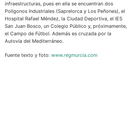
infraestructuras, pues en ella se encuentran dos
Polígonos Industriales (Saprelorca y Los Peñones), el
Hospital Rafael Méndez, la Ciudad Deportiva, el IES
San Juan Bosco, un Colegio Público y, próximamente,
el Campo de Fútbol. Además es cruzada por la
Autovía del Mediterráneo.
Fuente texto y foto:
www.regmurcia.com