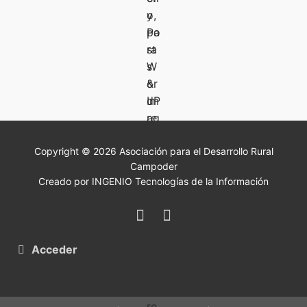
Copyright © 2026 Asociación para el Desarrollo Rural
Campoder
Creado por INGENIO Tecnologías de la Información
Acceder