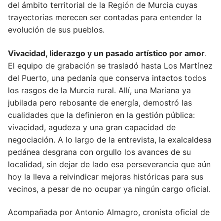
del ámbito territorial de la Región de Murcia cuyas
trayectorias merecen ser contadas para entender la
evolución de sus pueblos.
Vivacidad, liderazgo y un pasado artístico por amor
.
El equipo de grabación se trasladó hasta Los Martínez
del Puerto, una pedanía que conserva intactos todos
los rasgos de la Murcia rural. Allí, una Mariana ya
jubilada pero rebosante de energía, demostró las
cualidades que la definieron en la gestión pública:
vivacidad, agudeza y una gran capacidad de
negociación. A lo largo de la entrevista, la exalcaldesa
pedánea desgrana con orgullo los avances de su
localidad, sin dejar de lado esa perseverancia que aún
hoy la lleva a reivindicar mejoras históricas para sus
vecinos, a pesar de no ocupar ya ningún cargo oficial.
Acompañada por Antonio Almagro, cronista oficial de