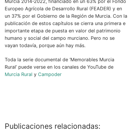
Murcia 2014-2022, financiado en un 63% por el Fondo
Europeo Agrícola de Desarrollo Rural (FEADER) y en
un 37% por el Gobierno de la Región de Murcia. Con la
publicación de estos capítulos se cierra una primera e
importante etapa de puesta en valor del patrimonio
humano y social del campo murciano. Pero no se
vayan todavía, porque aún hay más.
Toda la serie documental de ‘Memorables Murcia
Rural’ puede verse en los canales de YouTube de
Murcia Rural
y
Campoder
Publicaciones relacionadas: