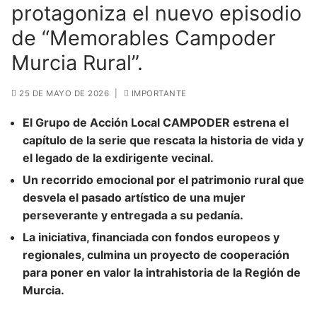
protagoniza el nuevo episodio
de “Memorables Campoder
Murcia Rural”.
25 DE MAYO DE 2026
|
IMPORTANTE
El Grupo de Acción Local CAMPODER estrena el
capítulo de la serie que rescata la historia de vida y
el legado de la exdirigente vecinal.
Un recorrido emocional por el patrimonio rural que
desvela el pasado artístico de una mujer
perseverante y entregada a su pedanía.
La iniciativa, financiada con fondos europeos y
regionales, culmina un proyecto de cooperación
para poner en valor la intrahistoria de la Región de
Murcia.