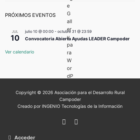
PRÓXIMOS EVENTOS
julio 10 @ 00:00
-
octubre 31 @ 23:59
JUL
10
Convocatoria Abierta Ayudas LEADER Campoder
Ver calendario
Copyright © 2026 Asociación para el Desarrollo Rural
Campoder
Creado por INGENIO Tecnologías de la Información
Acceder