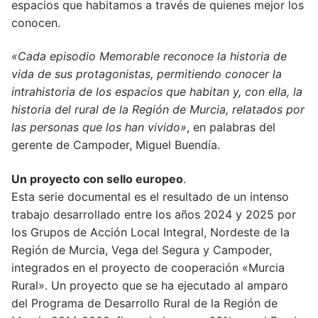
espacios que habitamos a través de quienes mejor los
conocen.
«Cada episodio Memorable reconoce la historia de
vida de sus protagonistas, permitiendo conocer la
intrahistoria de los espacios que habitan y, con ella, la
historia del rural de la Región de Murcia, relatados por
las personas que los han vivido»
, en palabras del
gerente de Campoder, Miguel Buendía.
Un proyecto con sello europeo
.
Esta serie documental es el resultado de un intenso
trabajo desarrollado entre los años 2024 y 2025 por
los Grupos de Acción Local Integral, Nordeste de la
Región de Murcia, Vega del Segura y Campoder,
integrados en el proyecto de cooperación «Murcia
Rural». Un proyecto que se ha ejecutado al amparo
del Programa de Desarrollo Rural de la Región de