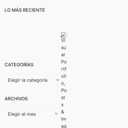
LO MÁS RECIENTE
CATEGORÍAS
ARCHIVOS