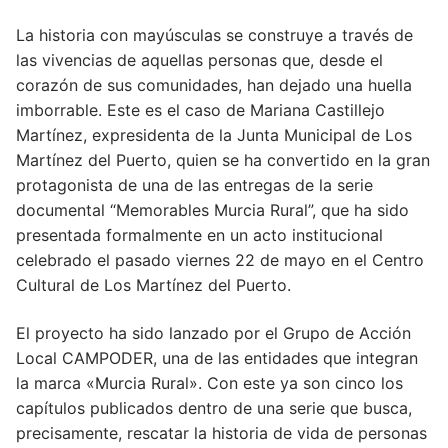
La historia con mayúsculas se construye a través de
las vivencias de aquellas personas que, desde el
corazón de sus comunidades, han dejado una huella
imborrable. Este es el caso de Mariana Castillejo
Martínez, expresidenta de la Junta Municipal de Los
Martínez del Puerto, quien se ha convertido en la gran
protagonista de una de las entregas de la serie
documental “Memorables Murcia Rural”, que ha sido
presentada formalmente en un acto institucional
celebrado el pasado viernes 22 de mayo en el Centro
Cultural de Los Martínez del Puerto.
El proyecto ha sido lanzado por el Grupo de Acción
Local CAMPODER, una de las entidades que integran
la marca «Murcia Rural». Con este ya son cinco los
capítulos publicados dentro de una serie que busca,
precisamente, rescatar la historia de vida de personas