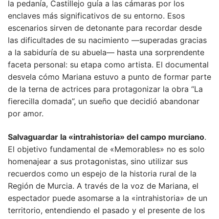
la pedanía, Castillejo guía a las cámaras por los
enclaves más significativos de su entorno. Esos
escenarios sirven de detonante para recordar desde
las dificultades de su nacimiento —superadas gracias
a la sabiduría de su abuela— hasta una sorprendente
faceta personal: su etapa como artista. El documental
desvela cómo Mariana estuvo a punto de formar parte
de la terna de actrices para protagonizar la obra “La
fierecilla domada”, un sueño que decidió abandonar
por amor.
Salvaguardar la «intrahistoria» del campo murciano
.
El objetivo fundamental de «Memorables» no es solo
homenajear a sus protagonistas, sino utilizar sus
recuerdos como un espejo de la historia rural de la
Región de Murcia. A través de la voz de Mariana, el
espectador puede asomarse a la «intrahistoria» de un
territorio, entendiendo el pasado y el presente de los