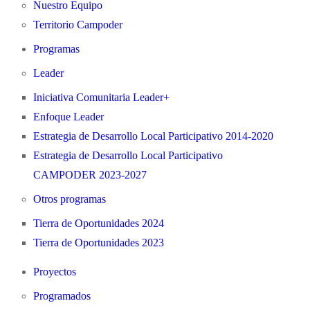
Nuestro Equipo
Territorio Campoder
Programas
Leader
Iniciativa Comunitaria Leader+
Enfoque Leader
Estrategia de Desarrollo Local Participativo 2014-2020
Estrategia de Desarrollo Local Participativo
CAMPODER 2023-2027
Otros programas
Tierra de Oportunidades 2024
Tierra de Oportunidades 2023
Proyectos
Programados