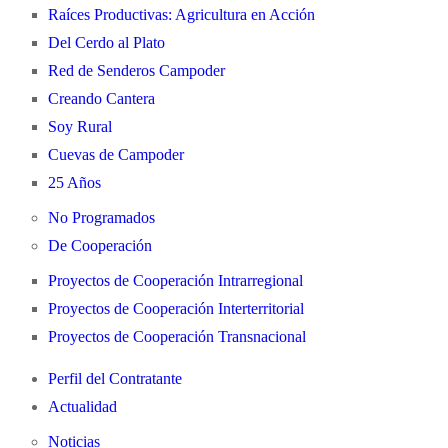
Raíces Productivas: Agricultura en Acción
Del Cerdo al Plato
Red de Senderos Campoder
Creando Cantera
Soy Rural
Cuevas de Campoder
25 Años
No Programados
De Cooperación
Proyectos de Cooperación Intrarregional
Proyectos de Cooperación Interterritorial
Proyectos de Cooperación Transnacional
Perfil del Contratante
Actualidad
Noticias