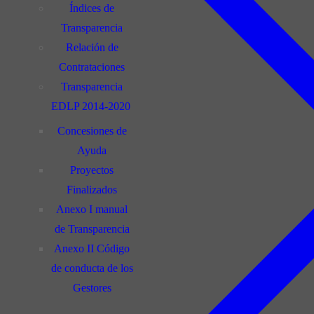
Índices de
Transparencia
Relación de
Contrataciones
Transparencia
EDLP 2014-2020
Concesiones de
Ayuda
Proyectos
Finalizados
Anexo I manual
de Transparencia
Anexo II Código
de conducta de los
Gestores