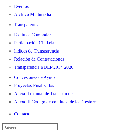
Eventos
Archivo Multimedia
Transparencia
Estatutos Campoder
Participación Ciudadana
Índices de Transparencia
Relación de Contrataciones
Transparencia EDLP 2014-2020
Concesiones de Ayuda
Proyectos Finalizados
Anexo I manual de Transparencia
Anexo II Código de conducta de los Gestores
Contacto
Buscar: