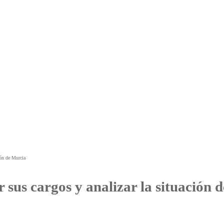
ión de Murcia
 cargos y analizar la situación del