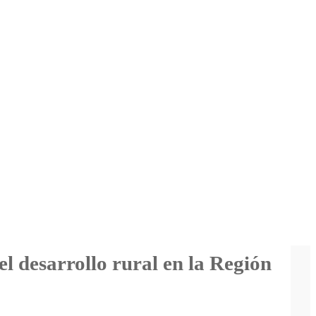
 desarrollo rural en la Región