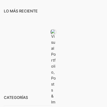
LO MÁS RECIENTE
CATEGORÍAS