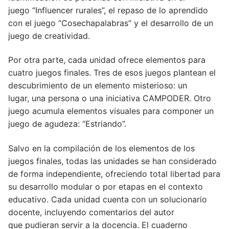
juego “Influencer rurales”, el repaso de lo aprendido
con el juego “Cosechapalabras” y el desarrollo de un
juego de creatividad.
Por otra parte, cada unidad ofrece elementos para
cuatro juegos finales. Tres de esos juegos plantean el
descubrimiento de un elemento misterioso: un
lugar, una persona o una iniciativa CAMPODER. Otro
juego acumula elementos visuales para componer un
juego de agudeza: “Estriando”.
Salvo en la compilación de los elementos de los
juegos finales, todas las unidades se han considerado
de forma independiente, ofreciendo total libertad para
su desarrollo modular o por etapas en el contexto
educativo. Cada unidad cuenta con un solucionario
docente, incluyendo comentarios del autor
que pudieran servir a la docencia. El cuaderno