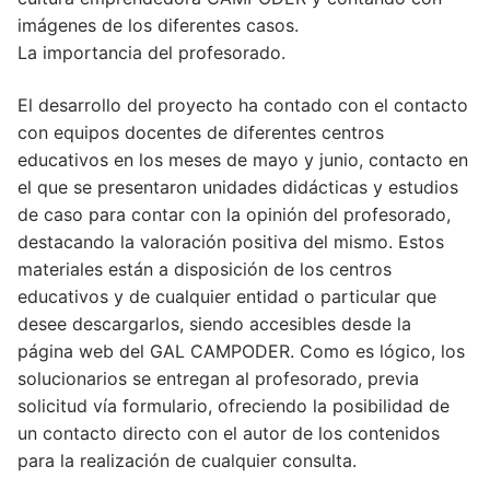
imágenes de los diferentes casos.
La importancia del profesorado.
El desarrollo del proyecto ha contado con el contacto
con equipos docentes de diferentes centros
educativos en los meses de mayo y junio, contacto en
el que se presentaron unidades didácticas y estudios
de caso para contar con la opinión del profesorado,
destacando la valoración positiva del mismo. Estos
materiales están a disposición de los centros
educativos y de cualquier entidad o particular que
desee descargarlos, siendo accesibles desde la
página web del GAL CAMPODER. Como es lógico, los
solucionarios se entregan al profesorado, previa
solicitud vía formulario, ofreciendo la posibilidad de
un contacto directo con el autor de los contenidos
para la realización de cualquier consulta.