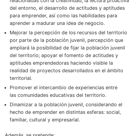
relacionadas con la creatividad, la lectura proactiva
del entorno, el desarrollo de actitudes y aptitudes
para emprender, así como las habilidades para
aprender a madurar una idea de negocio.
Mejorar la percepción de los recursos del territorio
por parte de la población juvenil, percepción que
ampliará la posibilidad de fijar la población juvenil
del territorio; apoyar el fomento de actitudes y
aptitudes emprendedoras haciendo visible la
realidad de proyectos desarrollados en el ámbito
territorial.
Promover el intercambio de experiencias entre
las comunidades educativas del territorio.
Dinamizar a la población juvenil, considerando el
hecho de emprender en distintas esferas: social,
familiar, cultural y empresarial.
Además, se pretende: