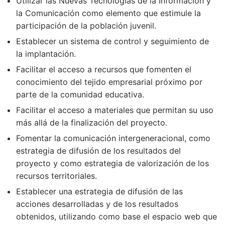
Utilizar las Nuevas Tecnologías de la Información y
la Comunicación como elemento que estimule la
participación de la población juvenil.
Establecer un sistema de control y seguimiento de
la implantación.
Facilitar el acceso a recursos que fomenten el
conocimiento del tejido empresarial próximo por
parte de la comunidad educativa.
Facilitar el acceso a materiales que permitan su uso
más allá de la finalización del proyecto.
Fomentar la comunicación intergeneracional, como
estrategia de difusión de los resultados del
proyecto y como estrategia de valorización de los
recursos territoriales.
Establecer una estrategia de difusión de las
acciones desarrolladas y de los resultados
obtenidos, utilizando como base el espacio web que