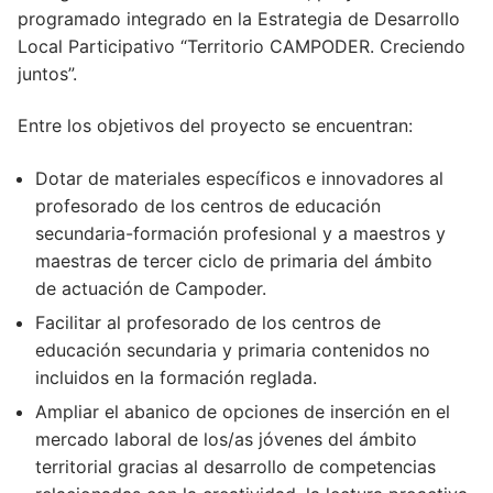
programado integrado en la Estrategia de Desarrollo
Local Participativo “Territorio CAMPODER. Creciendo
juntos”.
Entre los objetivos del proyecto se encuentran:
Dotar de materiales específicos e innovadores al
profesorado de los centros de educación
secundaria-formación profesional y a maestros y
maestras de tercer ciclo de primaria del ámbito
de actuación de Campoder.
Facilitar al profesorado de los centros de
educación secundaria y primaria contenidos no
incluidos en la formación reglada.
Ampliar el abanico de opciones de inserción en el
mercado laboral de los/as jóvenes del ámbito
territorial gracias al desarrollo de competencias