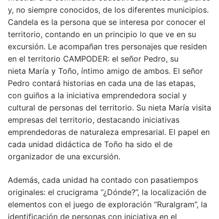
y, no siempre conocidos, de los diferentes municipios.
Candela es la persona que se interesa por conocer el
territorio, contando en un principio lo que ve en su
excursión. Le acompañan tres personajes que residen
en el territorio CAMPODER: el señor Pedro, su
nieta María y Toño, íntimo amigo de ambos. El señor
Pedro contará historias en cada una de las etapas,
con guiños a la iniciativa emprendedora social y
cultural de personas del territorio. Su nieta María visita
empresas del territorio, destacando iniciativas
emprendedoras de naturaleza empresarial. El papel en
cada unidad didáctica de Toño ha sido el de
organizador de una excursión.
Además, cada unidad ha contado con pasatiempos
originales: el crucigrama “¿Dónde?”, la localización de
elementos con el juego de exploración “Ruralgram”, la
identificación de personas con iniciativa en el