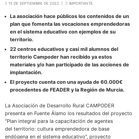
15 DE SEPTIEMBRE DE 2022
|
IMPORTANTE
La asociación hace públicos los contenidos de un
plan
que fomenta las vocaciones emprendedoras
en el sistema
educativo con ejemplos de su
territorio.
22 centros educativos y casi mil alumnos del
territorio
Campoder han recibido ya estos
materiales y/o han
participado de las acciones de
implantación.
El proyecto cuenta con una ayuda de 60.000€
procedentes de FEADER y la Región de Murcia.
La Asociación de Desarrollo Rural CAMPODER
presenta en Fuente Álamo los resultados del proyecto
“Plan integral para la capacitación de agentes
del territorio: cultura emprendedora de base
endógena en el sistema educativo”, proyecto