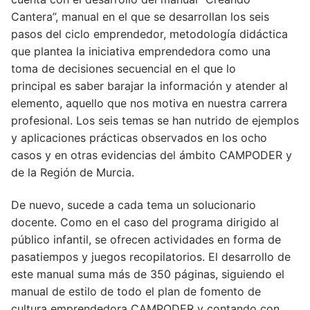
Cantera”, manual en el que se desarrollan los seis
pasos del ciclo emprendedor, metodología didáctica
que plantea la iniciativa emprendedora como una
toma de decisiones secuencial en el que lo
principal es saber barajar la información y atender al
elemento, aquello que nos motiva en nuestra carrera
profesional. Los seis temas se han nutrido de ejemplos
y aplicaciones prácticas observados en los ocho
casos y en otras evidencias del ámbito CAMPODER y
de la Región de Murcia.
De nuevo, sucede a cada tema un solucionario
docente. Como en el caso del programa dirigido al
público infantil, se ofrecen actividades en forma de
pasatiempos y juegos recopilatorios. El desarrollo de
este manual suma más de 350 páginas, siguiendo el
manual de estilo de todo el plan de fomento de
cultura emprendedora CAMPODER y contando con