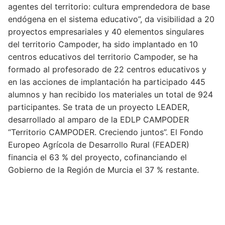
agentes del territorio: cultura emprendedora de base
endógena en el sistema educativo”, da visibilidad a 20
proyectos empresariales y 40 elementos singulares
del territorio Campoder, ha sido implantado en 10
centros educativos del territorio Campoder, se ha
formado al profesorado de 22 centros educativos y
en las acciones de implantación ha participado 445
alumnos y han recibido los materiales un total de 924
participantes. Se trata de un proyecto LEADER,
desarrollado al amparo de la EDLP CAMPODER
“Territorio CAMPODER. Creciendo juntos”. El Fondo
Europeo Agrícola de Desarrollo Rural (FEADER)
financia el 63 % del proyecto, cofinanciando el
Gobierno de la Región de Murcia el 37 % restante.