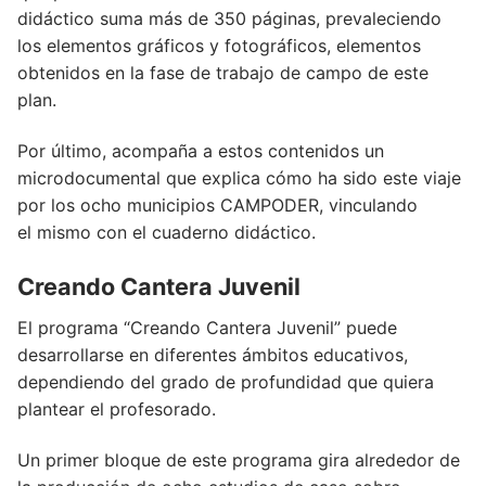
didáctico suma más de 350 páginas, prevaleciendo
los elementos gráficos y fotográficos, elementos
obtenidos en la fase de trabajo de campo de este
plan.
Por último, acompaña a estos contenidos un
microdocumental que explica cómo ha sido este viaje
por los ocho municipios CAMPODER, vinculando
el mismo con el cuaderno didáctico.
Creando Cantera Juvenil
El programa “Creando Cantera Juvenil” puede
desarrollarse en diferentes ámbitos educativos,
dependiendo del grado de profundidad que quiera
plantear el profesorado.
Un primer bloque de este programa gira alrededor de