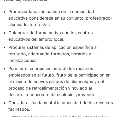
Promover la participación de la comunidad
educativa considerada en su conjunto: profesorado-
alumnado-tutores/as.
Colaborar de forma activa con los centros
educativos del ámbito local.
Procurar sistemas de aplicación específica al
territorio, adaptando formatos, horarios y
localizaciones
Permitir el enriquecimiento de los recursos
empleados en el futuro, fruto de la participación en
el mismo de nuevos grupos de alumnos/as y del
proceso de retroalimentación vinculado al
desarrollo coherente de cualquier proyecto.
Considerar fundamental la amenidad de los recursos
facilitados.