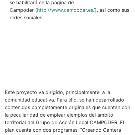
se habilitará en la página de
Campoder (
http://www.campoder.es/
), así como sus
redes sociales.
Este proyecto va dirigido, principalmente, a la
comunidad educativa. Para ello, se han desarrollado
contenidos completamente originales que cuentan con
la peculiaridad de emplear ejemplos del ámbito
territorial del Grupo de Acción Local CAMPODER. El
plan cuenta con dos programas: “Creando Cantera