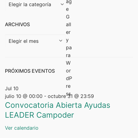
ARCHIVOS
PRÓXIMOS EVENTOS
Jul
10
julio 10 @ 00:00
-
octubre 31 @ 23:59
Convocatoria Abierta Ayudas
LEADER Campoder
Ver calendario