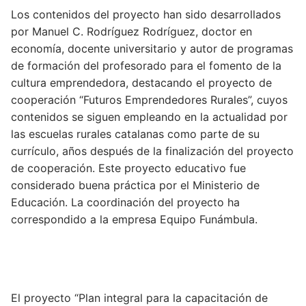
Los contenidos del proyecto han sido desarrollados
por Manuel C. Rodríguez Rodríguez, doctor en
economía, docente universitario y autor de programas
de formación del profesorado para el fomento de la
cultura emprendedora, destacando el proyecto de
cooperación “Futuros Emprendedores Rurales”, cuyos
contenidos se siguen empleando en la actualidad por
las escuelas rurales catalanas como parte de su
currículo, años después de la finalización del proyecto
de cooperación. Este proyecto educativo fue
considerado buena práctica por el Ministerio de
Educación. La coordinación del proyecto ha
correspondido a la empresa Equipo Funámbula.
El proyecto “Plan integral para la capacitación de