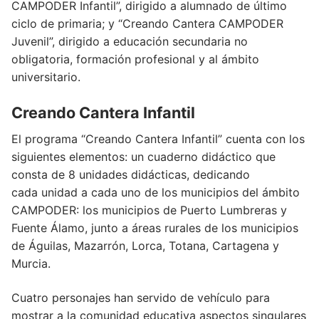
CAMPODER Infantil”, dirigido a alumnado de último
ciclo de primaria; y “Creando Cantera CAMPODER
Juvenil”, dirigido a educación secundaria no
obligatoria, formación profesional y al ámbito
universitario.
Creando Cantera Infantil
El programa “Creando Cantera Infantil” cuenta con los
siguientes elementos: un cuaderno didáctico que
consta de 8 unidades didácticas, dedicando
cada unidad a cada uno de los municipios del ámbito
CAMPODER: los municipios de Puerto Lumbreras y
Fuente Álamo, junto a áreas rurales de los municipios
de Águilas, Mazarrón, Lorca, Totana, Cartagena y
Murcia.
Cuatro personajes han servido de vehículo para
mostrar a la comunidad educativa aspectos singulares