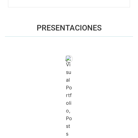
PRESENTACIONES