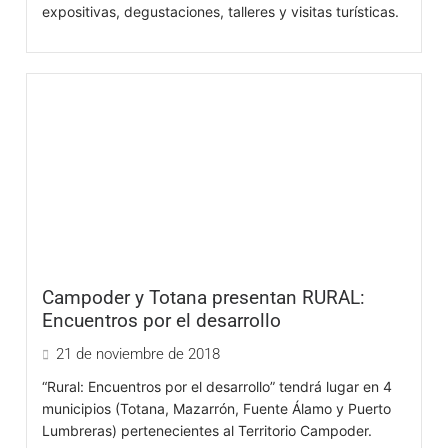
expositivas, degustaciones, talleres y visitas turísticas.
Campoder y Totana presentan RURAL:
Encuentros por el desarrollo
21 de noviembre de 2018
“Rural: Encuentros por el desarrollo” tendrá lugar en 4
municipios (Totana, Mazarrón, Fuente Álamo y Puerto
Lumbreras) pertenecientes al Territorio Campoder.