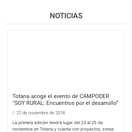
NOTICIAS
Totana acoge el evento de CAMPODER
“SOY RURAL: Encuentros por el desarrollo”
22 de noviembre de 2018
La primera edición tendrá lugar del 23 al 25 de
noviembre en Totana y cuenta con proyectos, zonas