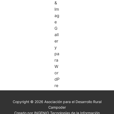
Copyright © 2026 Asociación para el Desarrollo Rural
Campoder
Creado por INGENIO Tecnologías de la Información