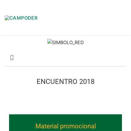
ENCUENTRO 2018
Material promocional