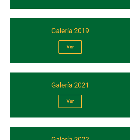
Galería 2019
Ver
Galería 2021
Ver
Galería 2022