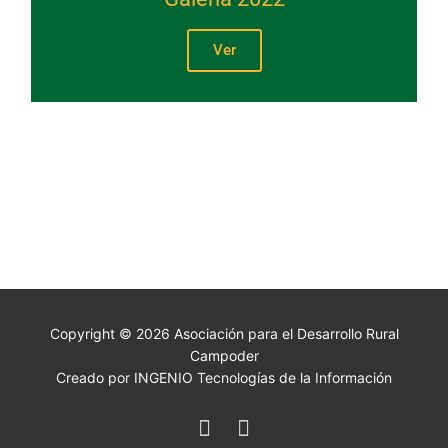
Ver
Copyright © 2026 Asociación para el Desarrollo Rural
Campoder
Creado por INGENIO Tecnologías de la Información