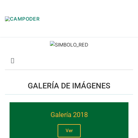
GALERÍA DE IMÁGENES
Galería 2018
Ver