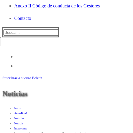
Anexo II Código de conducta de los Gestores
Contacto
Suscribase a nuestro Boletín
Noticias
Inicio
Actualidad
Noticias
Noticia
Importante