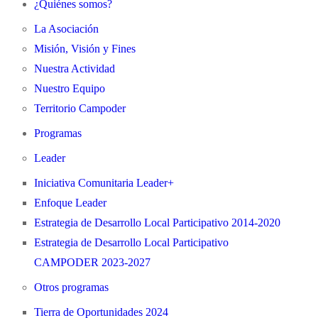
¿Quiénes somos?
La Asociación
Misión, Visión y Fines
Nuestra Actividad
Nuestro Equipo
Territorio Campoder
Programas
Leader
Iniciativa Comunitaria Leader+
Enfoque Leader
Estrategia de Desarrollo Local Participativo 2014-2020
Estrategia de Desarrollo Local Participativo
CAMPODER 2023-2027
Otros programas
Tierra de Oportunidades 2024