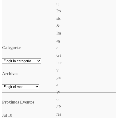
Categorías
Archivos
Próximos Eventos
Jul
10