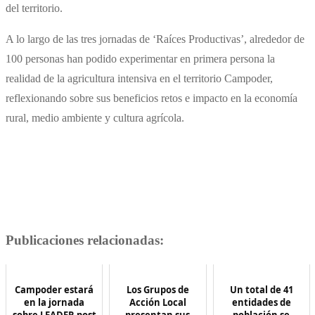
del territorio.
A lo largo de las tres jornadas de ‘Raíces Productivas’, alrededor de
100 personas han podido experimentar en primera persona la
realidad de la agricultura intensiva en el territorio Campoder,
reflexionando sobre sus beneficios retos e impacto en la economía
rural, medio ambiente y cultura agrícola.
Publicaciones relacionadas:
Campoder estará
Los Grupos de
Un total de 41
en la jornada
Acción Local
entidades de