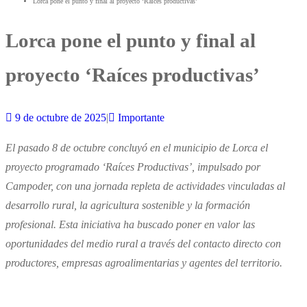
Lorca pone el punto y final al proyecto ‘Raíces productivas’
Lorca pone el punto y final al
proyecto ‘Raíces productivas’
9 de octubre de 2025
|
Importante
El pasado 8 de octubre concluyó en el municipio de Lorca el
proyecto programado ‘Raíces Productivas’, impulsado por
Campoder, con una jornada repleta de actividades vinculadas al
desarrollo rural, la agricultura sostenible y la formación
profesional. Esta iniciativa ha buscado poner en valor las
oportunidades del medio rural a través del contacto directo con
productores, empresas agroalimentarias y agentes del territorio.