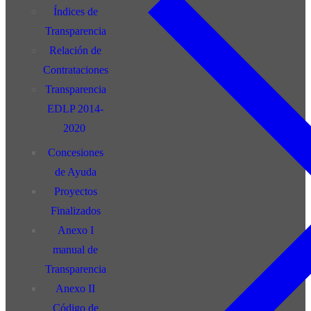
Índices de
Transparencia
Relación de
Contrataciones
Transparencia
EDLP 2014-
2020
Concesiones
de Ayuda
Proyectos
Finalizados
Anexo I
manual de
Transparencia
Anexo II
Código de