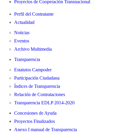
Proyectos de Cooperación Transnacional
Perfil del Contratante
Actualidad
Noticias
Eventos
Archivo Multimedia
Transparencia
Estatutos Campoder
Participación Ciudadana
Índices de Transparencia
Relación de Contrataciones
Transparencia EDLP 2014-2020
Concesiones de Ayuda
Proyectos Finalizados
Anexo I manual de Transparencia