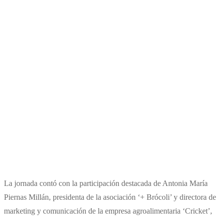
La jornada contó con la participación destacada de Antonia María
Piernas Millán, presidenta de la asociación ‘+ Brócoli’ y directora de
marketing y comunicación de la empresa agroalimentaria ‘Cricket’,