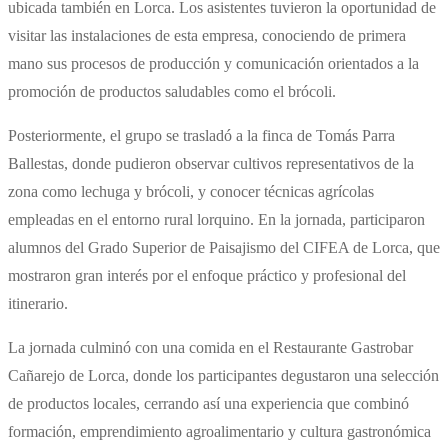
ubicada también en Lorca. Los asistentes tuvieron la oportunidad de
visitar las instalaciones de esta empresa, conociendo de primera
mano sus procesos de producción y comunicación orientados a la
promoción de productos saludables como el brócoli.
Posteriormente, el grupo se trasladó a la finca de Tomás Parra
Ballestas, donde pudieron observar cultivos representativos de la
zona como lechuga y brócoli, y conocer técnicas agrícolas
empleadas en el entorno rural lorquino. En la jornada, participaron
alumnos del Grado Superior de Paisajismo del CIFEA de Lorca, que
mostraron gran interés por el enfoque práctico y profesional del
itinerario.
La jornada culminó con una comida en el Restaurante Gastrobar
Cañarejo de Lorca, donde los participantes degustaron una selección
de productos locales, cerrando así una experiencia que combinó
formación, emprendimiento agroalimentario y cultura gastronómica