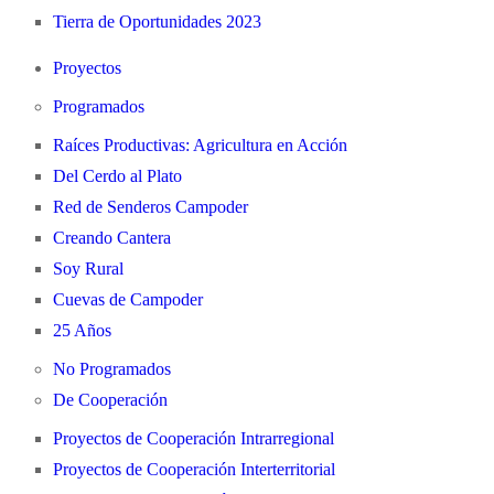
Tierra de Oportunidades 2023
Proyectos
Programados
Raíces Productivas: Agricultura en Acción
Del Cerdo al Plato
Red de Senderos Campoder
Creando Cantera
Soy Rural
Cuevas de Campoder
25 Años
No Programados
De Cooperación
Proyectos de Cooperación Intrarregional
Proyectos de Cooperación Interterritorial