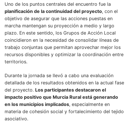
Uno de los puntos centrales del encuentro fue la
planificación de la continuidad del proyecto
, con el
objetivo de asegurar que las acciones puestas en
marcha mantengan su proyección a medio y largo
plazo. En este sentido, los Grupos de Acción Local
coincidieron en la necesidad de consolidar líneas de
trabajo conjuntas que permitan aprovechar mejor los
recursos disponibles y optimizar la coordinación entre
territorios.
Durante la jornada se llevó a cabo una evaluación
detallada de los resultados obtenidos en la actual fase
del proyecto.
Los participantes destacaron el
impacto positivo que Murcia Rural está generando
en los municipios implicados
, especialmente en
materia de cohesión social y fortalecimiento del tejido
asociativo.