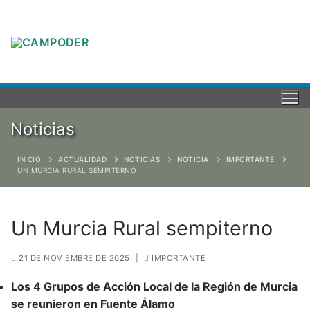
Noticias
INICIO
ACTUALIDAD
NOTICIAS
NOTICIA
IMPORTANTE
UN MURCIA RURAL SEMPITERNO
Un Murcia Rural sempiterno
21 DE NOVIEMBRE DE 2025
|
IMPORTANTE
Los 4 Grupos de Acción Local de la Región de Murcia
se reunieron en Fuente Álamo