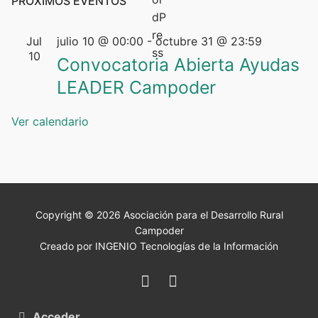
PRÓXIMOS EVENTOS
Jul
julio 10 @ 00:00
-
octubre 31 @ 23:59
10
Convocatoria Abierta Ayudas
LEADER Campoder
Ver calendario
Copyright © 2026 Asociación para el Desarrollo Rural
Campoder
Creado por INGENIO Tecnologías de la Información
Acceder