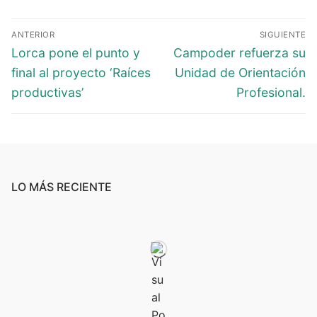
ANTERIOR
SIGUIENTE
Lorca pone el punto y
Campoder refuerza su
final al proyecto ‘Raíces
Unidad de Orientación
productivas’
Profesional.
LO MÁS RECIENTE