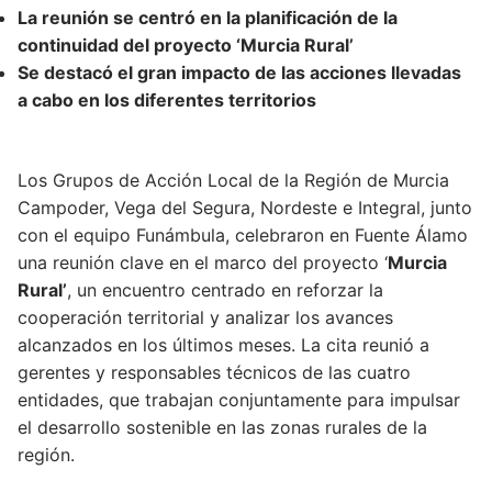
La reunión se centró en la planificación de la
continuidad del proyecto ‘Murcia Rural’
Se destacó el gran impacto de las acciones llevadas
a cabo en los diferentes territorios
Los Grupos de Acción Local de la Región de Murcia
Campoder, Vega del Segura, Nordeste e Integral, junto
con el equipo Funámbula, celebraron en Fuente Álamo
una reunión clave en el marco del proyecto ‘
Murcia
Rural’
, un encuentro centrado en reforzar la
cooperación territorial y analizar los avances
alcanzados en los últimos meses. La cita reunió a
gerentes y responsables técnicos de las cuatro
entidades, que trabajan conjuntamente para impulsar
el desarrollo sostenible en las zonas rurales de la
región.