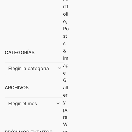
CATEGORÍAS
ARCHIVOS