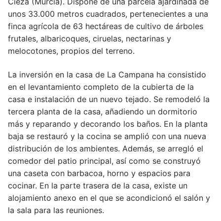
Cieza (Murcia). Dispone de una parcela ajardinada de
unos 33.000 metros cuadrados, pertenecientes a una
finca agrícola de 63 hectáreas de cultivo de árboles
frutales, albaricoques, ciruelas, nectarinas y
melocotones, propios del terreno.
La inversión en la casa de La Campana ha consistido
en el levantamiento completo de la cubierta de la
casa e instalación de un nuevo tejado. Se remodeló la
tercera planta de la casa, añadiendo un dormitorio
más y reparando y decorando los baños. En la planta
baja se restauró y la cocina se amplió con una nueva
distribución de los ambientes. Además, se arregló el
comedor del patio principal, así como se construyó
una caseta con barbacoa, horno y espacios para
cocinar. En la parte trasera de la casa, existe un
alojamiento anexo en el que se acondicionó el salón y
la sala para las reuniones.