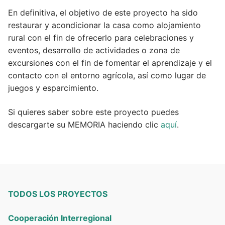
En definitiva, el objetivo de este proyecto ha sido
restaurar y acondicionar la casa como alojamiento
rural con el fin de ofrecerlo para celebraciones y
eventos, desarrollo de actividades o zona de
excursiones con el fin de fomentar el aprendizaje y el
contacto con el entorno agrícola, así como lugar de
juegos y esparcimiento.
Si quieres saber sobre este proyecto puedes
descargarte su MEMORIA haciendo clic
aquí
.
TODOS LOS PROYECTOS
Cooperación Interregional