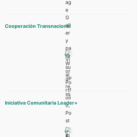
Cooperación Transnacional
Iniciativa Comunitaria Leader+