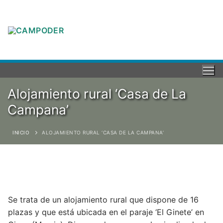
Alojamiento rural ‘Casa de La
Campana’
INICIO
ALOJAMIENTO RURAL ‘CASA DE LA CAMPANA’
Se trata de un alojamiento rural que dispone de 16
plazas y que está ubicada en el paraje ‘El Ginete’ en