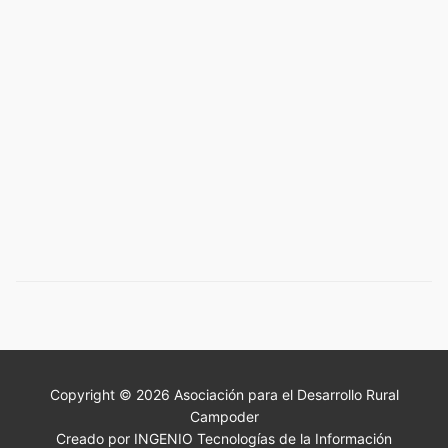
Copyright © 2026 Asociación para el Desarrollo Rural
Campoder
Creado por INGENIO Tecnologías de la Información