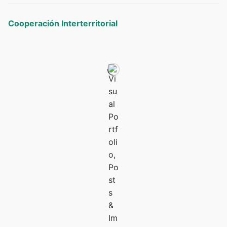
Cooperación Interterritorial