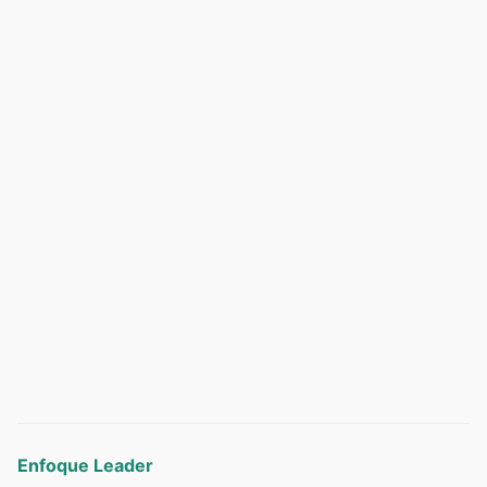
Enfoque Leader