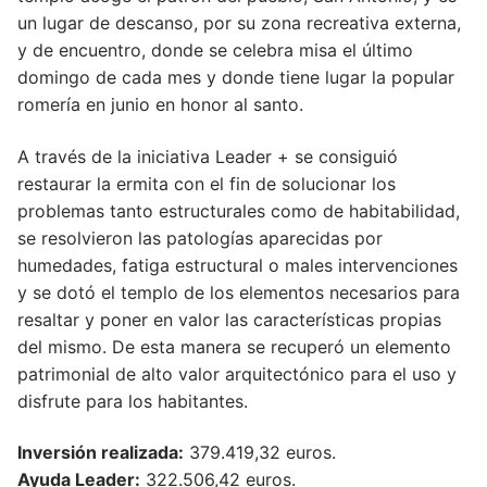
un lugar de descanso, por su zona recreativa externa,
y de encuentro, donde se celebra misa el último
domingo de cada mes y donde tiene lugar la popular
romería en junio en honor al santo.
A través de la iniciativa Leader + se consiguió
restaurar la ermita con el fin de solucionar los
problemas tanto estructurales como de habitabilidad,
se resolvieron las patologías aparecidas por
humedades, fatiga estructural o males intervenciones
y se dotó el templo de los elementos necesarios para
resaltar y poner en valor las características propias
del mismo. De esta manera se recuperó un elemento
patrimonial de alto valor arquitectónico para el uso y
disfrute para los habitantes.
Inversión realizada:
379.419,32 euros.
Ayuda Leader:
322.506,42 euros.