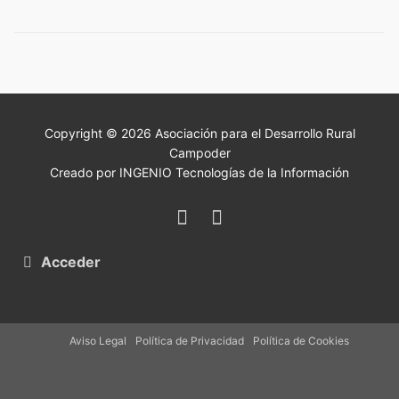
Copyright © 2026 Asociación para el Desarrollo Rural
Campoder
Creado por INGENIO Tecnologías de la Información
Acceder
Aviso Legal
Política de Privacidad
Política de Cookies