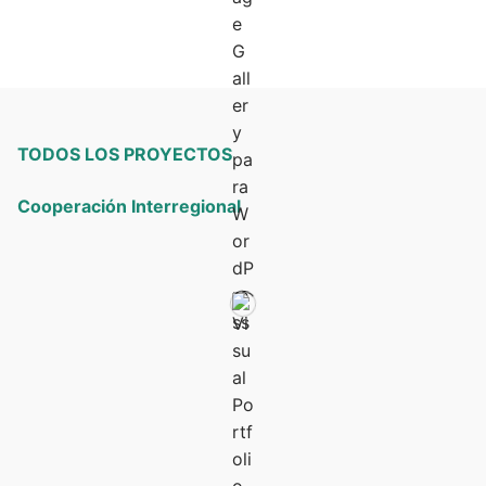
TODOS LOS PROYECTOS
Cooperación Interregional