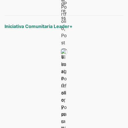
Iniciativa Comunitaria Leader+