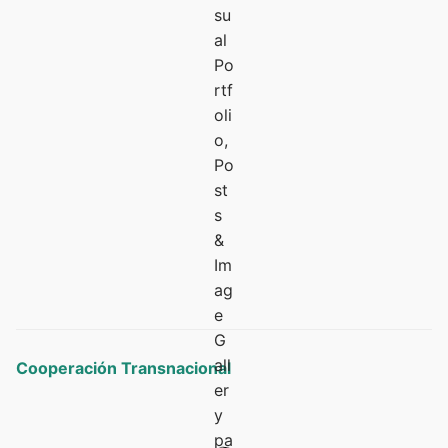
Cooperación Transnacional