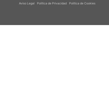
Aviso Legal
Política de Privacidad
Política de Cookies