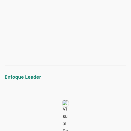
Enfoque Leader