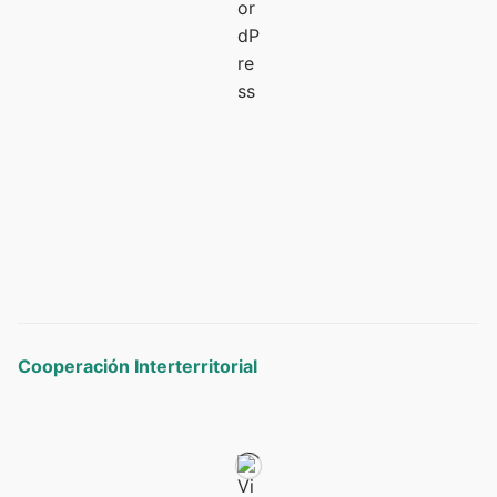
Cooperación Interterritorial