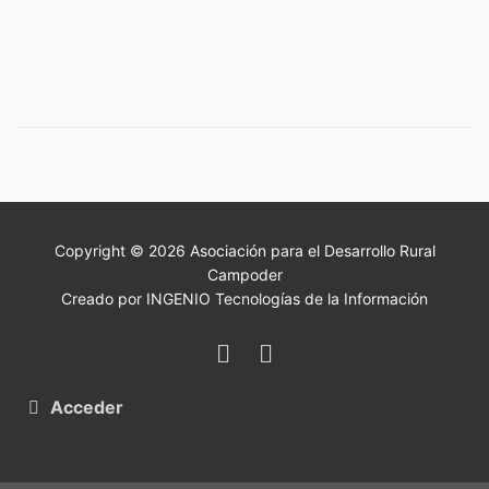
Copyright © 2026 Asociación para el Desarrollo Rural
Campoder
Creado por INGENIO Tecnologías de la Información
Acceder