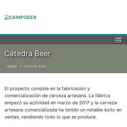
Cátedra Beer
INICIO
CÁTEDRA BEER
El proyecto consiste en la fabricación y
comercialización de cerveza artesana. La fábrica
empezó su actividad en marzo de 2017 y la cerveza
artesana comercializada ha tenido un notable éxito en
ventas, vendiendo todo lo que se produce.