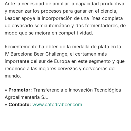
Ante la necesidad de ampliar la capacidad productiva
y mecanizar los procesos para ganar en eficiencia,
Leader apoya la incorporación de una línea completa
de envasado semiautomático y dos fermentadores, de
modo que se mejora en competitividad.
Recientemente ha obtenido la medalla de plata en la
IV Barcelona Beer Challenge, el certamen más
importante del sur de Europa en este segmento y que
reconoce a las mejores cervezas y cerveceras del
mundo.
•
Promotor:
Transferencia e Innovación Tecnológica
Agroalimentaria S.L
•
Contacto:
www.catedrabeer.com