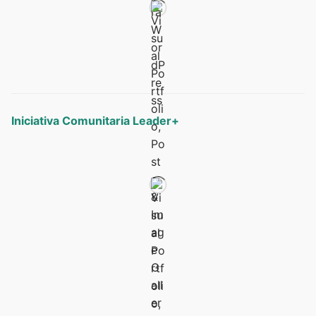
Iniciativa Comunitaria Leader+