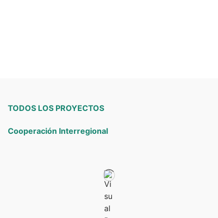
TODOS LOS PROYECTOS
Cooperación Interregional