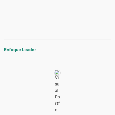
Enfoque Leader