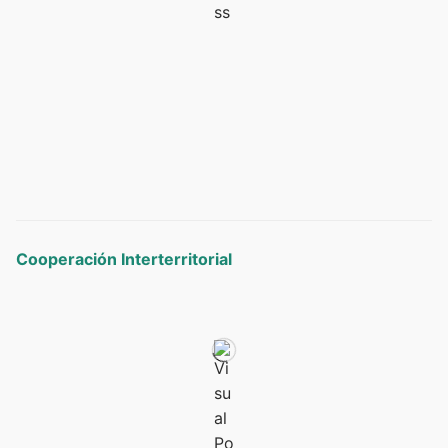
Cooperación Interterritorial