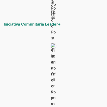
Iniciativa Comunitaria Leader+