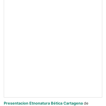
Presentacion Etnonatura Bética Cartagena
de