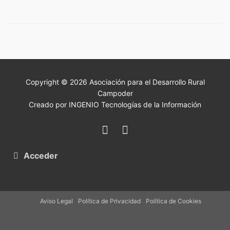
Copyright © 2026 Asociación para el Desarrollo Rural
Campoder
Creado por INGENIO Tecnologías de la Información
Acceder
Aviso Legal
Política de Privacidad
Política de Cookies