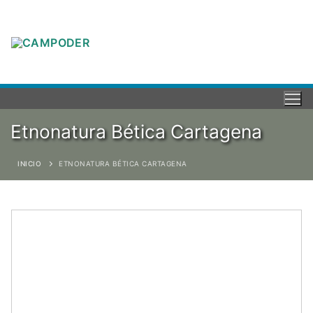
Etnonatura Bética Cartagena
INICIO
ETNONATURA BÉTICA CARTAGENA