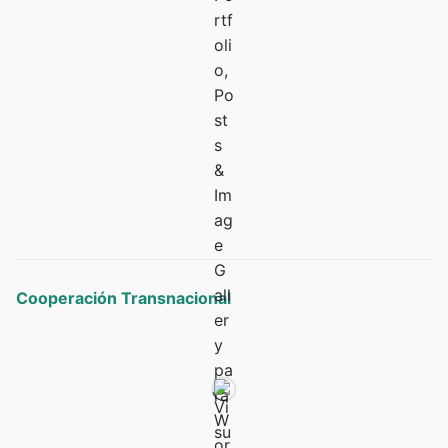
Cooperación Transnacional