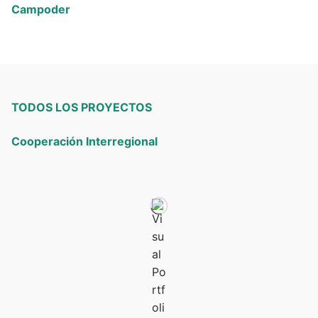
Campoder
TODOS LOS PROYECTOS
Cooperación Interregional